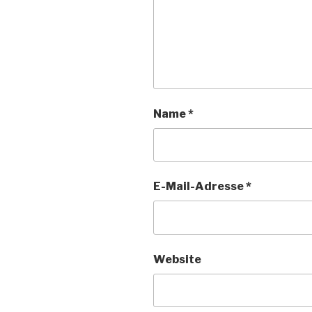
Name
*
E-Mail-Adresse
*
Website