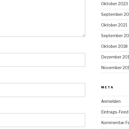
Oktober 2023
September 20
Oktober 2021
September 20
Oktober 2018
Dezember 20
November 20
META
Anmelden
Eintrags-Feed
Kommentar-F