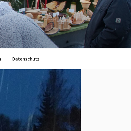
m
Datenschutz