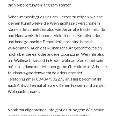
die Vorbereitungen langsam starten.
Schon immer liegt es uns am Herzen zu zeigen, welche
kleinen Kunstwerke die Weihnachtszeit verschönern
können. Jetzt heißt es also wieder an alle Bastelfreunde
und Handwerksliebhaber: Meldet euch! Kreative Ideen
und handgemachte Besonderheiten sind herzlich
willkommen! Auch das kulinarische Angebot freut sich
noch über die ein oder andere Ergänzung. Wenn ihr also
am Weihnachtsmarkt in Bodenwöhr am See dabei sein
möchtet, dann meldet euch gerne über die Mail-Adresse
tourismus@bodenwoehr.de
oder unter der
Telefonnummer 09434/902273 an. Hier bekommt ihr
auch Antworten auf all eure offenen Fragen rund um den
Weihnachtsmarkt.
Vorab zur allgemeinen Info gibt es zu sagen: Wie schon