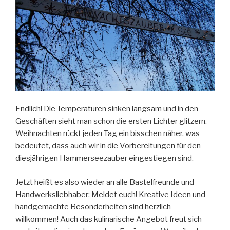
Endlich! Die Temperaturen sinken langsam und in den
Geschäften sieht man schon die ersten Lichter glitzern.
Weihnachten rückt jeden Tag ein bisschen näher, was
bedeutet, dass auch wir in die Vorbereitungen für den
diesjährigen Hammerseezauber eingestiegen sind.
Jetzt heißt es also wieder an alle Bastelfreunde und
Handwerksliebhaber: Meldet euch! Kreative Ideen und
handgemachte Besonderheiten sind herzlich
willkommen! Auch das kulinarische Angebot freut sich